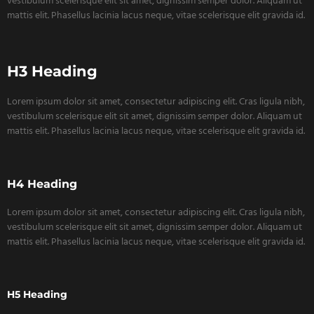
vestibulum scelerisque elit sit amet, dignissim semper dolor. Aliquam ut
mattis elit. Phasellus lacinia lacus neque, vitae scelerisque elit gravida id.
H3 Heading
Lorem ipsum dolor sit amet, consectetur adipiscing elit. Cras ligula nibh,
vestibulum scelerisque elit sit amet, dignissim semper dolor. Aliquam ut
mattis elit. Phasellus lacinia lacus neque, vitae scelerisque elit gravida id.
H4 Heading
Lorem ipsum dolor sit amet, consectetur adipiscing elit. Cras ligula nibh,
vestibulum scelerisque elit sit amet, dignissim semper dolor. Aliquam ut
mattis elit. Phasellus lacinia lacus neque, vitae scelerisque elit gravida id.
H5 Heading