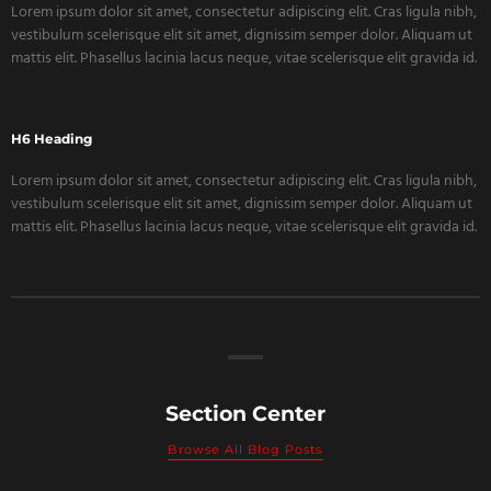
Lorem ipsum dolor sit amet, consectetur adipiscing elit. Cras ligula nibh,
vestibulum scelerisque elit sit amet, dignissim semper dolor. Aliquam ut
mattis elit. Phasellus lacinia lacus neque, vitae scelerisque elit gravida id.
H6 Heading
Lorem ipsum dolor sit amet, consectetur adipiscing elit. Cras ligula nibh,
vestibulum scelerisque elit sit amet, dignissim semper dolor. Aliquam ut
mattis elit. Phasellus lacinia lacus neque, vitae scelerisque elit gravida id.
Section Center
Browse All Blog Posts